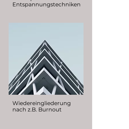
Entspannungstechniken
Wiedereingliederung
nach z.B. Burnout