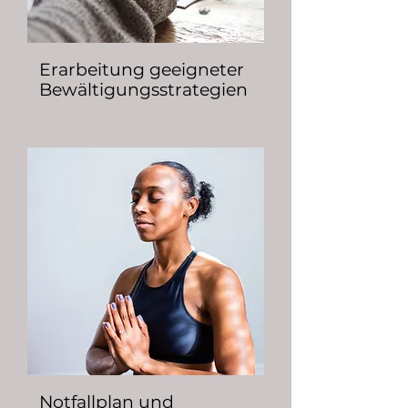
Erarbeitung geeigneter
Bewältigungsstrategien
Notfallplan und