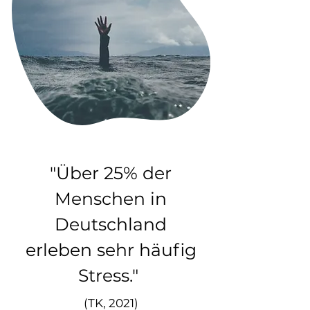
"Über 25% der
Menschen in
Deutschland
erleben sehr häufig
Stress."
(TK, 2021)