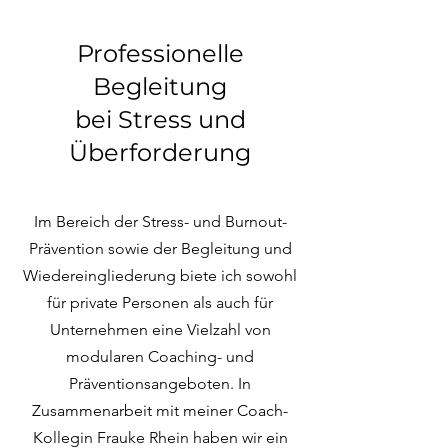
Professionelle
Begleitung
bei Stress und
Überforderung
Im Bereich der Stress- und Burnout-
Prävention sowie der Begleitung und
Wiedereingliederung biete ich sowohl
für private Personen als auch für
Unternehmen eine Vielzahl von
modularen Coaching- und
Präventionsangeboten. In
Zusammenarbeit mit meiner Coach-
Kollegin Frauke Rhein haben wir ein