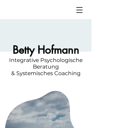
Betty Hofmann
Integrative Psychologische
Beratung
& Systemisches Coaching