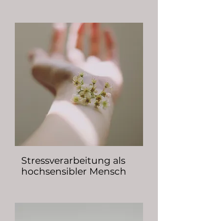
Stressverarbeitung
als
hochsensibler Mensch