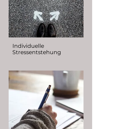
Individuelle
Stressentstehung