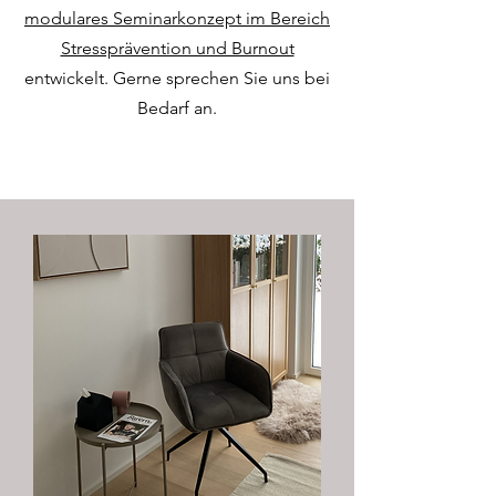
modulares Seminarkonzept im Bereich
Stressprävention und Burnout
entwickelt. Gerne sprechen Sie uns bei
Bedarf an.