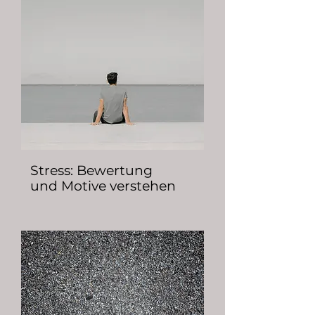
Stress: Bewertung
und Motive verstehen