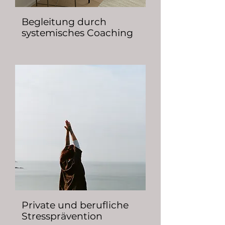
Begleitung durch
systemisches
Coaching
Private und berufliche
Stressprävention